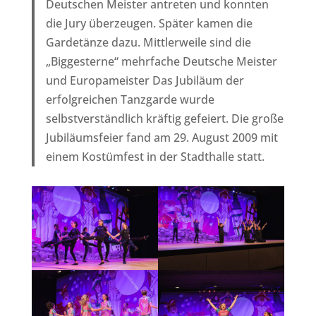
Deutschen Meister antreten und konnten
die Jury überzeugen. Später kamen die
Gardetänze dazu. Mittlerweile sind die
„Biggesterne“ mehrfache Deutsche Meister
und Europameister Das Jubiläum der
erfolgreichen Tanzgarde wurde
selbstverständlich kräftig gefeiert. Die große
Jubiläumsfeier fand am 29. August 2009 mit
einem Kostümfest in der Stadthalle statt.