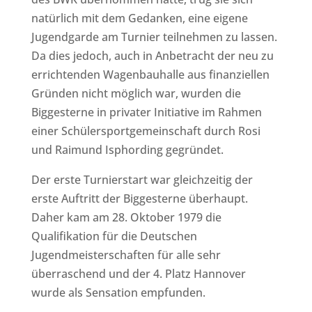
natürlich mit dem Gedanken, eine eigene
Jugendgarde am Turnier teilnehmen zu lassen.
Da dies jedoch, auch in Anbetracht der neu zu
errichtenden Wagenbauhalle aus finanziellen
Gründen nicht möglich war, wurden die
Biggesterne in privater Initiative im Rahmen
einer Schülersportgemeinschaft durch Rosi
und Raimund Isphording gegründet.
Der erste Turnierstart war gleichzeitig der
erste Auftritt der Biggesterne überhaupt.
Daher kam am 28. Oktober 1979 die
Qualifikation für die Deutschen
Jugendmeisterschaften für alle sehr
überraschend und der 4. Platz Hannover
wurde als Sensation empfunden.