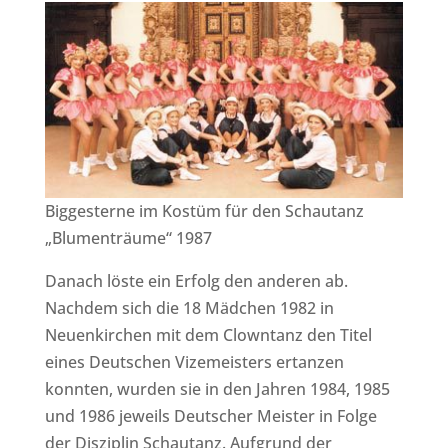
Biggesterne im Kostüm für den Schautanz
„Blumenträume“ 1987
Danach löste ein Erfolg den anderen ab.
Nachdem sich die 18 Mädchen 1982 in
Neuenkirchen mit dem Clowntanz den Titel
eines Deutschen Vizemeisters ertanzen
konnten, wurden sie in den Jahren 1984, 1985
und 1986 jeweils Deutscher Meister in Folge
der Disziplin Schautanz. Aufgrund der