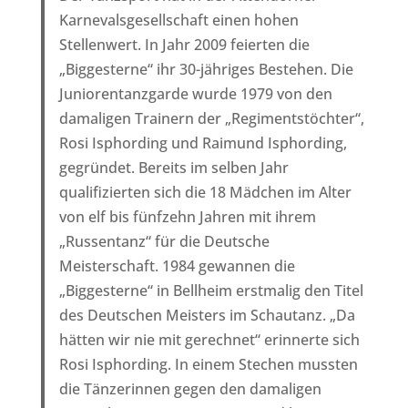
Karnevalsgesellschaft einen hohen
Stellenwert. In Jahr 2009 feierten die
„Biggesterne“ ihr 30-jähriges Bestehen. Die
Juniorentanzgarde wurde 1979 von den
damaligen Trainern der „Regimentstöchter“,
Rosi Isphording und Raimund Isphording,
gegründet. Bereits im selben Jahr
qualifizierten sich die 18 Mädchen im Alter
von elf bis fünfzehn Jahren mit ihrem
„Russentanz“ für die Deutsche
Meisterschaft. 1984 gewannen die
„Biggesterne“ in Bellheim erstmalig den Titel
des Deutschen Meisters im Schautanz. „Da
hätten wir nie mit gerechnet“ erinnerte sich
Rosi Isphording. In einem Stechen mussten
die Tänzerinnen gegen den damaligen