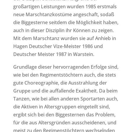
großartigen Leistungen wurden 1985 erstmals
neue Marschtanzkostüme angeschaft, sodaß
die Biggesterne seitdem die Möglichkeit haben,
auch in dieser Disziplin ihr Können zu zeigen.
Mit dem Marschtanz wurden sie auf Anhieb in
Hagen Deutscher Vize-Meister 1986 und
Deutscher Meister 1987 in Warstein.
Grundlage dieser hervorragenden Erfolge sind,
wie bei den Regimentstöchtern auch, die stets
gute Choreographie, die Ausstrahlung der
Gruppe und die auffallende Exaktheit. Da beim
Tanzen, wie bei allen anderen Sportarten auch,
die Aktiven in Altersgruppen eingeteilt sind,
ergibt sich bei den Biggesternen das Problem,
für die aus Altersgründen ausscheidenen, und
meist zu den Regimenstöchtern wechselnden