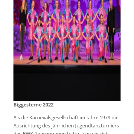
Biggesterne 2022
Als die Karnevalsgesellschaft im Jahre 1979 die
Ausrichtung des jährlichen Jugendtanzturniers
des BWK übernommen hatte, trug sie sich