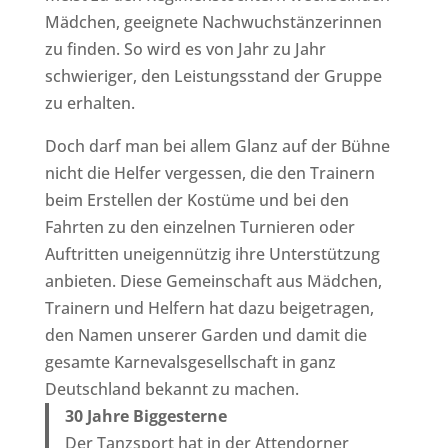
Mädchen, geeignete Nachwuchstänzerinnen
zu finden. So wird es von Jahr zu Jahr
schwieriger, den Leistungsstand der Gruppe
zu erhalten.
Doch darf man bei allem Glanz auf der Bühne
nicht die Helfer vergessen, die den Trainern
beim Erstellen der Kostüme und bei den
Fahrten zu den einzelnen Turnieren oder
Auftritten uneigennützig ihre Unterstützung
anbieten. Diese Gemeinschaft aus Mädchen,
Trainern und Helfern hat dazu beigetragen,
den Namen unserer Garden und damit die
gesamte Karnevalsgesellschaft in ganz
Deutschland bekannt zu machen.
30 Jahre Biggesterne
Der Tanzsport hat in der Attendorner