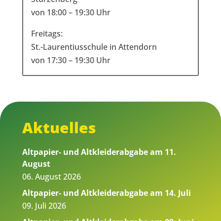
von 18:00 – 19:30 Uhr
Freitags:
St.-Laurentiusschule in Attendorn
von 17:30 – 19:30 Uhr
Aktuelles
Altpapier- und Altkleiderabgabe am 11.
August
06. August 2026
Altpapier- und Altkleiderabgabe am 14. Juli
09. Juli 2026