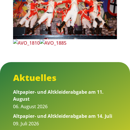
Aktuelles
Altpapier- und Altkleiderabgabe am 11.
August
06. August 2026
Altpapier- und Altkleiderabgabe am 14. Juli
09. Juli 2026