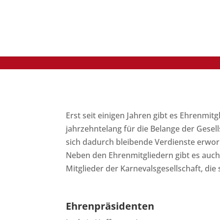
Erst seit einigen Jahren gibt es Ehrenmit
jahrzehntelang für die Belange der Gesells
sich dadurch bleibende Verdienste erwo
Neben den Ehrenmitgliedern gibt es auch 
Mitglieder der Karnevalsgesellschaft, die
Ehrenpräsidenten