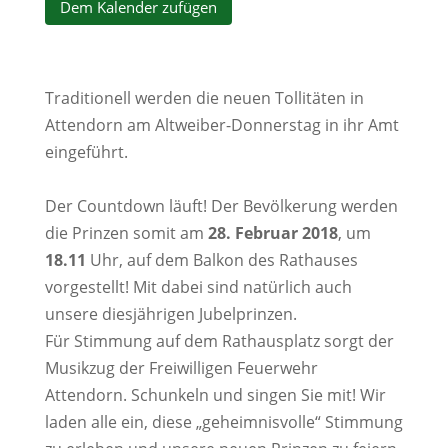
Dem Kalender zufügen
Traditionell werden die neuen Tollitäten in
Attendorn am Altweiber-Donnerstag in ihr Amt
eingeführt.
Der Countdown läuft! Der Bevölkerung werden
die Prinzen somit am
28. Februar 2018
, um
18.11
Uhr, auf dem Balkon des Rathauses
vorgestellt! Mit dabei sind natürlich auch
unsere diesjährigen Jubelprinzen.
Für Stimmung auf dem Rathausplatz sorgt der
Musikzug der Freiwilligen Feuerwehr
Attendorn. Schunkeln und singen Sie mit! Wir
laden alle ein, diese „geheimnisvolle“ Stimmung