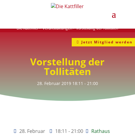
Die Kattfiller
>
Veranstaltungen
>
Vorstellung der Tollitäten
Jetzt Mitglied werden
Vorstellung der
Tollitäten
28. Februar 2019
18:11
- 21:00
28. Februar
18:11 - 21:00
Rathaus