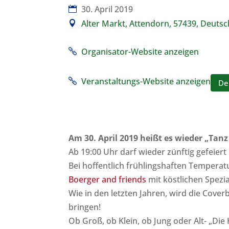
30. April 2019
Alter Markt, Attendorn, 57439, Deutsc
Organisator-Website anzeigen
Veranstaltungs-Website anzeigen
De
Am 30. April 2019 heißt es wieder „Tanz
Ab 19:00 Uhr darf wieder zünftig gefeier
Bei hoffentlich frühlingshaften Tempera
Boerger and friends
mit köstlichen Spezi
Wie in den letzten Jahren, wird die Cov
bringen!
Ob Groß, ob Klein, ob Jung oder Alt- „Die 