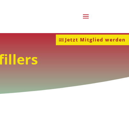
Jetzt Mitglied werden
illers