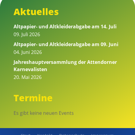
Aktuelles
Altpapier- und Altkleiderabgabe am 14. Juli
09. Juli 2026
Altpapier- und Altkleiderabgabe am 09. Juni
04. Juni 2026
Jahreshauptversammlung der Attendorner
Karnevalisten
20. Mai 2026
Termine
Es gibt keine neuen Events