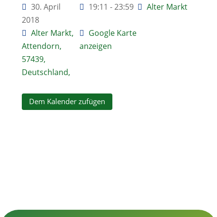
30. April
19:11 - 23:59
Alter Markt
2018
Alter Markt,
Google Karte
Attendorn,
anzeigen
57439,
Deutschland,
Dem Kalender zufügen