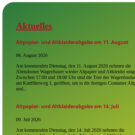
Aktuelles
Altpapier- und Altkleiderabgabe am 11. August
06. August 2026
Am kommenden Dienstag, den 11. August 2026 nehmen die
Attendorner Wagenbauer wieder Altpapier und Altkleider entg
Zwischen 17:00 und 18:00 Uhr sind die Tore der Wagenbauha
am Kattfillerweg 1, geöffnet, um in die dortigen Container Alt
und...
Altpapier- und Altkleiderabgabe am 14. Juli
09. Juli 2026
Am kommenden Dienstag, den 14. Juli 2026 nehmen die