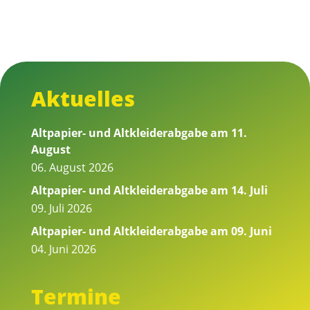
Aktuelles
Altpapier- und Altkleiderabgabe am 11.
August
06. August 2026
Altpapier- und Altkleiderabgabe am 14. Juli
09. Juli 2026
Altpapier- und Altkleiderabgabe am 09. Juni
04. Juni 2026
Termine