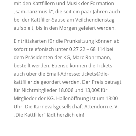
mit den Kattfillern und Musik der Formation
„sam-Tanzmusik“, die seit ein paar Jahren auch
bei der Kattfiller-Sause am Veilchendienstag
aufspielt, bis in den Morgen gefeiert werden.
Eintrittskarten für die Prunksitzung können ab
sofort telefonisch unter 0 27 22 – 68 114 bei
dem Präsidenten der KG, Marc Rohrmann,
bestellt werden. Ebenso können die Tickets
auch über die Email-Adresse: tickets@
die-
kattfiller.de geordert werden. Der Preis beträgt
für Nichtmitglieder 18,00€ und 13,00€ für
Mitglieder der KG. Hallenöffnung ist um 18:00
Uhr. Die Karnevalsgesellschaft Attendorn e. V.
„Die Kattfiller“ lädt herzlich ein!