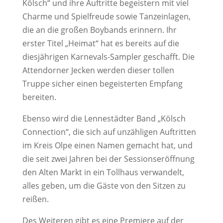
Kölsch“ und ihre Auftritte begeistern mit viel
Charme und Spielfreude sowie Tanzeinlagen,
die an die großen Boybands erinnern. Ihr
erster Titel „Heimat“ hat es bereits auf die
diesjährigen Karnevals-Sampler geschafft. Die
Attendorner Jecken werden dieser tollen
Truppe sicher einen begeisterten Empfang
bereiten.
Ebenso wird die Lennestädter Band „Kölsch
Connection“, die sich auf unzähligen Auftritten
im Kreis Olpe einen Namen gemacht hat, und
die seit zwei Jahren bei der Sessionseröffnung
den Alten Markt in ein Tollhaus verwandelt,
alles geben, um die Gäste von den Sitzen zu
reißen.
Des Weiteren gibt es eine Premiere auf der