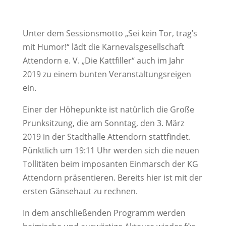
Unter dem Sessionsmotto „Sei kein Tor, trag’s
mit Humor!“ lädt die Karnevalsgesellschaft
Attendorn e. V. „Die Kattfiller“ auch im Jahr
2019 zu einem bunten Veranstaltungsreigen
ein.
Einer der Höhepunkte ist natürlich die Große
Prunksitzung, die am Sonntag, den 3. März
2019 in der Stadthalle Attendorn stattfindet.
Pünktlich um 19:11 Uhr werden sich die neuen
Tollitäten beim imposanten Einmarsch der KG
Attendorn präsentieren. Bereits hier ist mit der
ersten Gänsehaut zu rechnen.
In dem anschließenden Programm werden