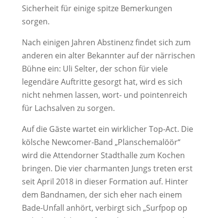
Sicherheit für einige spitze Bemerkungen
sorgen.
Nach einigen Jahren Abstinenz findet sich zum
anderen ein alter Bekannter auf der närrischen
Bühne ein: Uli Selter, der schon für viele
legendäre Auftritte gesorgt hat, wird es sich
nicht nehmen lassen, wort- und pointenreich
für Lachsalven zu sorgen.
Auf die Gäste wartet ein wirklicher Top-Act. Die
kölsche Newcomer-Band „Planschemalöör“
wird die Attendorner Stadthalle zum Kochen
bringen. Die vier charmanten Jungs treten erst
seit April 2018 in dieser Formation auf. Hinter
dem Bandnamen, der sich eher nach einem
Bade-Unfall anhört, verbirgt sich „Surfpop op