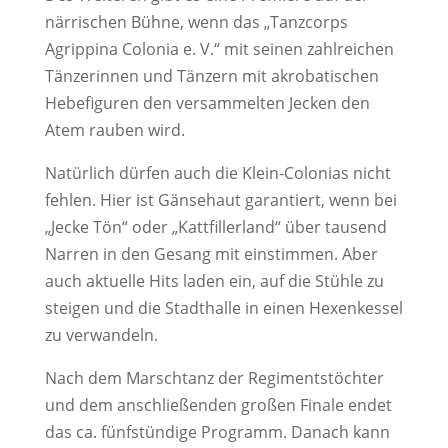
närrischen Bühne, wenn das „Tanzcorps
Agrippina Colonia e. V.“ mit seinen zahlreichen
Tänzerinnen und Tänzern mit akrobatischen
Hebefiguren den versammelten Jecken den
Atem rauben wird.
Natürlich dürfen auch die Klein-Colonias nicht
fehlen. Hier ist Gänsehaut garantiert, wenn bei
„Jecke Tön“ oder „Kattfillerland“ über tausend
Narren in den Gesang mit einstimmen. Aber
auch aktuelle Hits laden ein, auf die Stühle zu
steigen und die Stadthalle in einen Hexenkessel
zu verwandeln.
Nach dem Marschtanz der Regimentstöchter
und dem anschließenden großen Finale endet
das ca. fünfstündige Programm. Danach kann