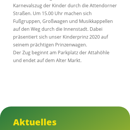
Karnevalszug der Kinder durch die Attendorner
Straßen. Um 15.00 Uhr machen sich
Fußgruppen, Großwagen und Musikkappellen
auf den Weg durch die Innenstadt. Dabei
präsentiert sich unser Kinderprinz 2020 auf
seinem prächtigen Prinzenwagen.
Der Zug beginnt am Parkplatz der Attahöhle
und endet auf dem Alter Markt.
Aktuelles