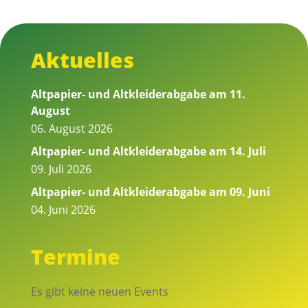
Aktuelles
Altpapier- und Altkleiderabgabe am 11.
August
06. August 2026
Altpapier- und Altkleiderabgabe am 14. Juli
09. Juli 2026
Altpapier- und Altkleiderabgabe am 09. Juni
04. Juni 2026
Termine
Es gibt keine neuen Events