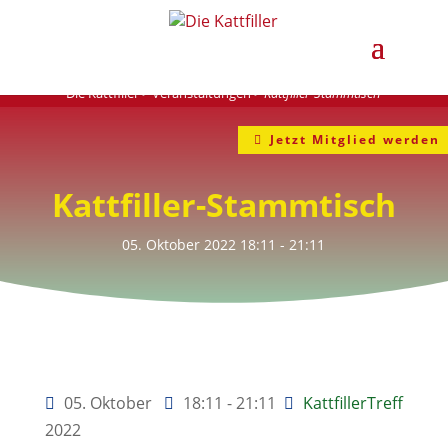
Die Kattfiller
>
Veranstaltungen
>
Kattfiller-Stammtisch
Jetzt Mitglied werden
Kattfiller-Stammtisch
05. Oktober 2022
18:11
- 21:11
05. Oktober
18:11 - 21:11
KattfillerTreff
2022