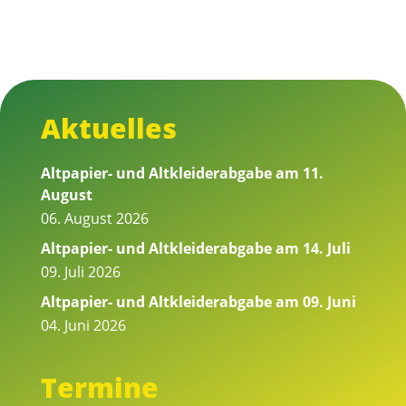
Aktuelles
Altpapier- und Altkleiderabgabe am 11.
August
06. August 2026
Altpapier- und Altkleiderabgabe am 14. Juli
09. Juli 2026
Altpapier- und Altkleiderabgabe am 09. Juni
04. Juni 2026
Termine