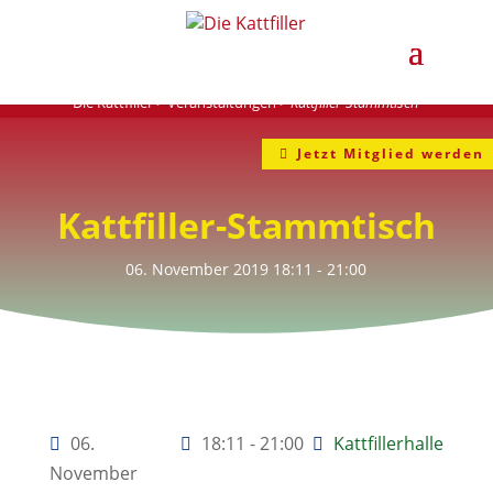
Die Kattfiller
>
Veranstaltungen
>
Kattfiller-Stammtisch
Jetzt Mitglied werden
Kattfiller-Stammtisch
06. November 2019
18:11
- 21:00
06.
18:11 - 21:00
Kattfillerhalle
November