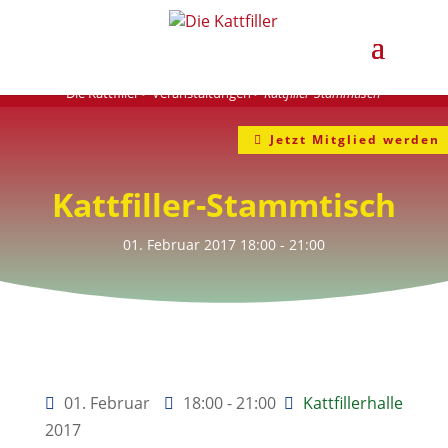
Die Kattfiller
>
Veranstaltungen
>
Kattfiller-Stammtisch
Jetzt Mitglied werden
Kattfiller-Stammtisch
01. Februar 2017
18:00
- 21:00
01. Februar
18:00 - 21:00
Kattfillerhalle
2017