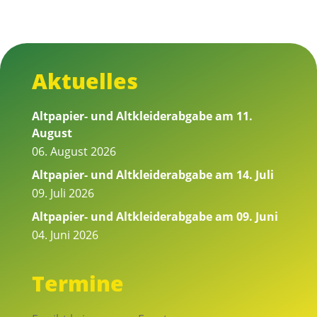
Aktuelles
Altpapier- und Altkleiderabgabe am 11.
August
06. August 2026
Altpapier- und Altkleiderabgabe am 14. Juli
09. Juli 2026
Altpapier- und Altkleiderabgabe am 09. Juni
04. Juni 2026
Termine