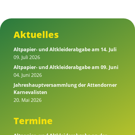
Aktuelles
Altpapier- und Altkleiderabgabe am 14. Juli
09. Juli 2026
Altpapier- und Altkleiderabgabe am 09. Juni
04. Juni 2026
Jahreshauptversammlung der Attendorner
Karnevalisten
20. Mai 2026
Termine