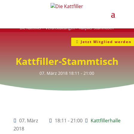
Die Kattfiller
>
Veranstaltungen
>
Kattfiller-Stammtisch
Jetzt Mitglied werden
Kattfiller-Stammtisch
07. März 2018
18:11
- 21:00
07. März
18:11 - 21:00
Kattfillerhalle
2018