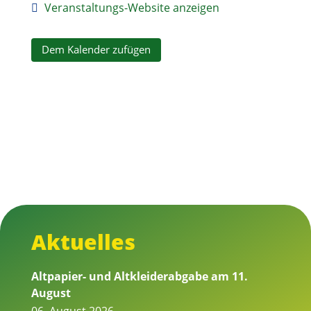
Veranstaltungs-Website anzeigen
Dem Kalender zufügen
Aktuelles
Altpapier- und Altkleiderabgabe am 11.
August
06. August 2026