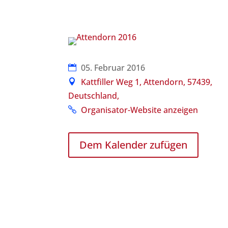
05. Februar 2016
Kattfiller Weg 1, Attendorn, 57439,
Deutschland,
Organisator-Website anzeigen
Dem Kalender zufügen