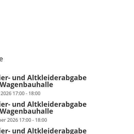
e
ier- und Altkleiderabgabe
 Wagenbauhalle
 2026
17:00
- 18:00
ier- und Altkleiderabgabe
 Wagenbauhalle
ber 2026
17:00
- 18:00
ier- und Altkleiderabgabe