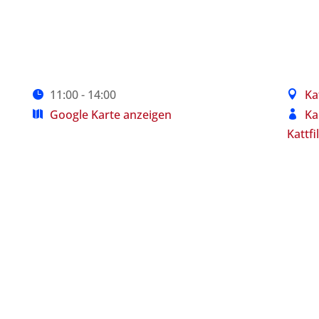
11:00 - 14:00
Ka
Google Karte anzeigen
Ka
Kattfil