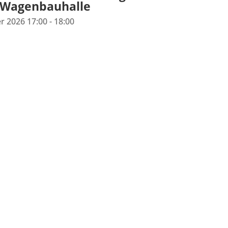
 Wagenbauhalle
er 2026
17:00
- 18:00