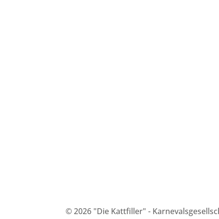
© 2026 "Die Kattfiller" - Karnevalsgesell