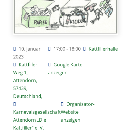
10. Januar
17:00 - 18:00
Kattfillerhalle
2023
Kattfiller
Google Karte
Weg 1,
anzeigen
Attendorn,
57439,
Deutschland,
Organisator-
Karnevalsgesellschaft
Website
Attendorn „Die
anzeigen
Kattfiller“ e. V.