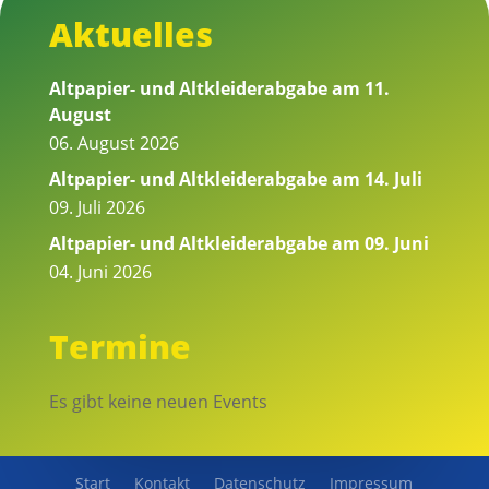
Aktuelles
Altpapier- und Altkleiderabgabe am 11.
August
06. August 2026
Altpapier- und Altkleiderabgabe am 14. Juli
09. Juli 2026
Altpapier- und Altkleiderabgabe am 09. Juni
04. Juni 2026
Termine
Es gibt keine neuen Events
Start
Kontakt
Datenschutz
Impressum