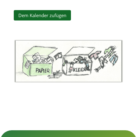
Dem Kalender zufügen