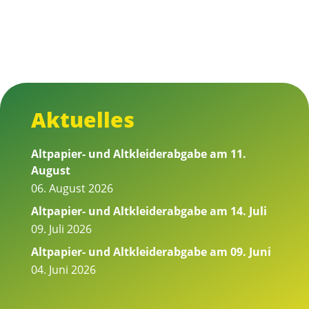
Aktuelles
Altpapier- und Altkleiderabgabe am 11.
August
06. August 2026
Altpapier- und Altkleiderabgabe am 14. Juli
09. Juli 2026
Altpapier- und Altkleiderabgabe am 09. Juni
04. Juni 2026