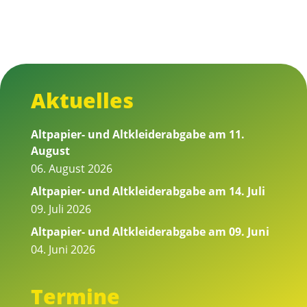
Aktuelles
Altpapier- und Altkleiderabgabe am 11.
August
06. August 2026
Altpapier- und Altkleiderabgabe am 14. Juli
09. Juli 2026
Altpapier- und Altkleiderabgabe am 09. Juni
04. Juni 2026
Termine