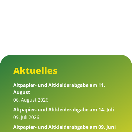
Aktuelles
Altpapier- und Altkleiderabgabe am 11.
August
06. August 2026
Altpapier- und Altkleiderabgabe am 14. Juli
09. Juli 2026
Altpapier- und Altkleiderabgabe am 09. Juni