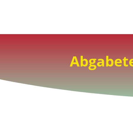
Abgabete