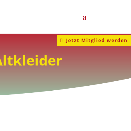
Jetzt Mitglied werden
ltkleider