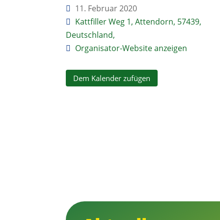
11. Februar 2020
Kattfiller Weg 1, Attendorn, 57439,
Deutschland,
Organisator-Website anzeigen
Dem Kalender zufügen