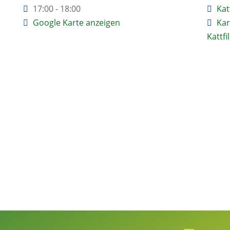
17:00 - 18:00
Kat
Google Karte anzeigen
Kar
Kattfil