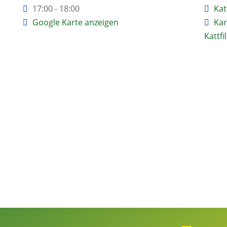
17:00 - 18:00
Kat
Google Karte anzeigen
Kar
Kattfil