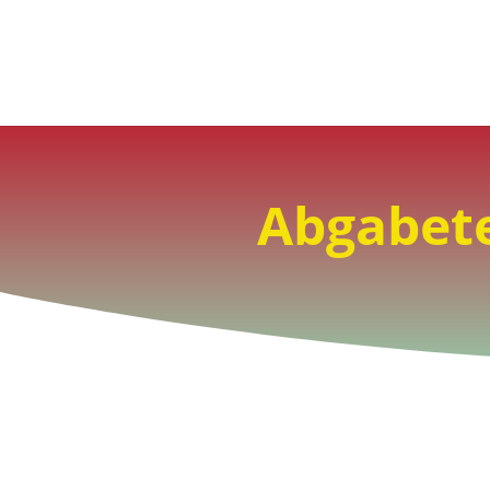
Abgabete