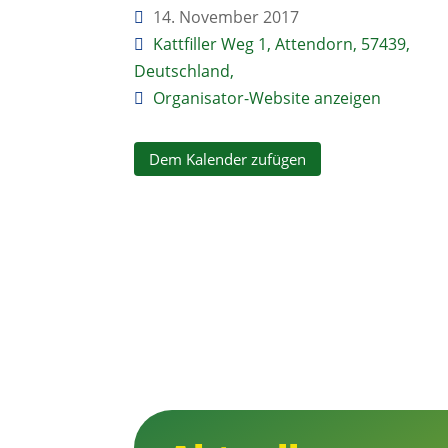
14. November 2017
Kattfiller Weg 1, Attendorn, 57439,
Deutschland,
Organisator-Website anzeigen
Dem Kalender zufügen