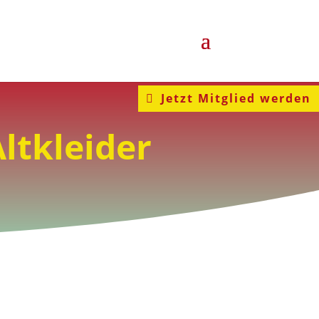
Jetzt Mitglied werden
ltkleider