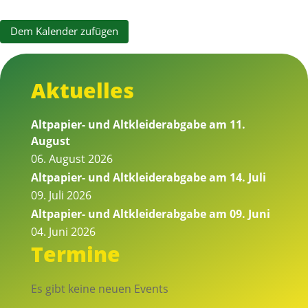
Dem Kalender zufügen
Aktuelles
Altpapier- und Altkleiderabgabe am 11.
August
06. August 2026
Altpapier- und Altkleiderabgabe am 14. Juli
09. Juli 2026
Altpapier- und Altkleiderabgabe am 09. Juni
04. Juni 2026
Termine
Es gibt keine neuen Events