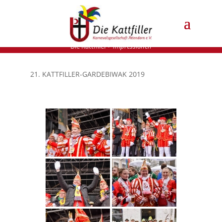
Die Kattfiller
>
Impressionen
21. KATTFILLER-GARDEBIWAK 2019