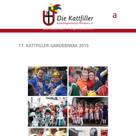
Die Kattfiller
>
Impressionen
17. KATTFILLER-GARDEBIWAK 2015