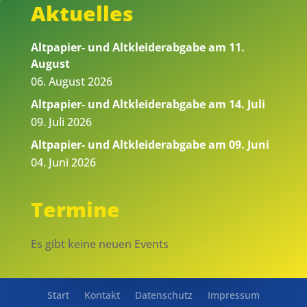
Aktuelles
Altpapier- und Altkleiderabgabe am 11.
August
06. August 2026
Altpapier- und Altkleiderabgabe am 14. Juli
09. Juli 2026
Altpapier- und Altkleiderabgabe am 09. Juni
04. Juni 2026
Termine
Es gibt keine neuen Events
Start
Kontakt
Datenschutz
Impressum