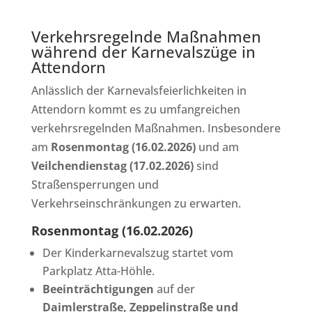
Verkehrsregelnde Maßnahmen
während der Karnevalszüge in
Attendorn
Anlässlich der Karnevalsfeierlichkeiten in
Attendorn kommt es zu umfangreichen
verkehrsregelnden Maßnahmen. Insbesondere
am
Rosenmontag (16.02.2026)
und am
Veilchendienstag (17.02.2026)
sind
Straßensperrungen und
Verkehrseinschränkungen zu erwarten.
Rosenmontag (16.02.2026)
Der Kinderkarnevalszug startet vom
Parkplatz Atta-Höhle.
Beeinträchtigungen
auf der
Daimlerstraße, Zeppelinstraße und