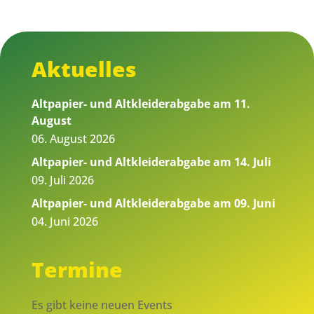
Aktuelles
Altpapier- und Altkleiderabgabe am 11.
August
06. August 2026
Altpapier- und Altkleiderabgabe am 14. Juli
09. Juli 2026
Altpapier- und Altkleiderabgabe am 09. Juni
04. Juni 2026
Termine
Es gibt keine neuen Events