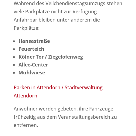
Während des Veilchendienstagsumzugs stehen
viele Parkplätze nicht zur Verfügung.
Anfahrbar bleiben unter anderem die
Parkplätze:
Hansastraße
Feuerteich
Kölner Tor / Ziegelofenweg
Allee-Center
Mühlwiese
Parken in Attendorn / Stadtverwaltung
:
Attendorn
Informationen
Anwohner werden gebeten, ihre Fahrzeuge
Straßenkarneval
frühzeitig aus dem Veranstaltungsbereich zu
2026
entfernen.