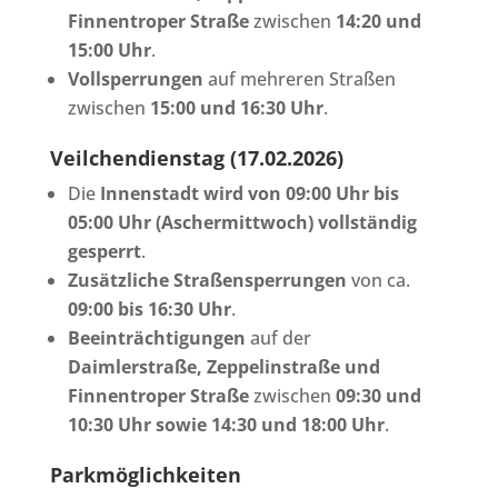
Finnentroper Straße
zwischen
14:20 und
15:00 Uhr
.
Vollsperrungen
auf mehreren Straßen
zwischen
15:00 und 16:30 Uhr
.
Veilchendienstag (17.02.2026)
Die
Innenstadt wird von 09:00 Uhr bis
05:00 Uhr (Aschermittwoch) vollständig
gesperrt
.
Zusätzliche Straßensperrungen
von ca.
09:00 bis 16:30 Uhr
.
Beeinträchtigungen
auf der
Daimlerstraße, Zeppelinstraße und
Finnentroper Straße
zwischen
09:30 und
10:30 Uhr sowie 14:30 und 18:00 Uhr
.
Parkmöglichkeiten