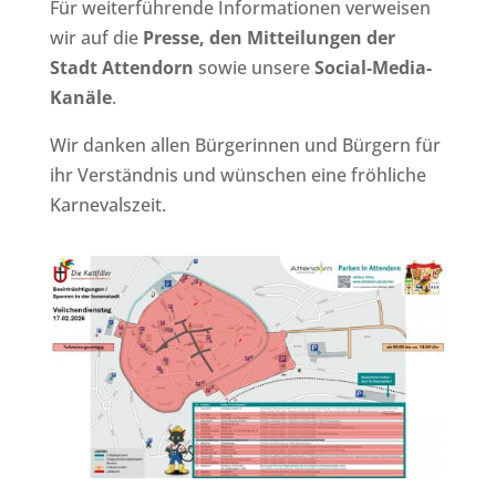
Für weiterführende Informationen verweisen
wir auf die
Presse, den Mitteilungen der
Stadt Attendorn
sowie unsere
Social-Media-
Kanäle
.
Wir danken allen Bürgerinnen und Bürgern für
ihr Verständnis und wünschen eine fröhliche
Karnevalszeit.