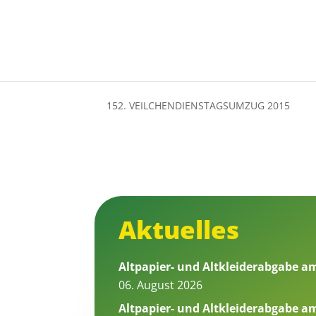
152. VEILCHENDIENSTAGSUMZUG 2015
Aktuelles
Altpapier- und Altkleiderabgabe a
06. August 2026
Altpapier- und Altkleiderabgabe am 