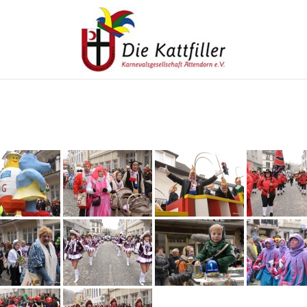
Die Kattfiller
>
Impressionen