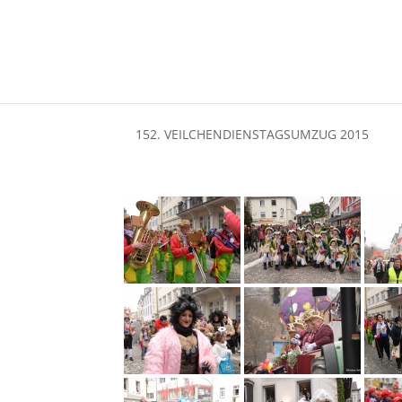
152. VEILCHENDIENSTAGSUMZUG 2015