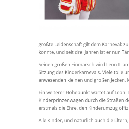
größte Leidenschaft gilt dem Karneval: zu
konnte, und seit drei Jahren ist er nun T
Seinen großen Einmarsch wird Leon II. am
Sitzung des Kinderkarnevals. Viele toll
anwesenden kleinen und großen Jecken. 
Ein weiterer Höhepunkt wartet auf Leon 
Kinderprinzenwagen durch die Straßen der
erstmals die Ehre, den Kinderumzug offiz
Alle Kinder, und natürlich auch die Elte