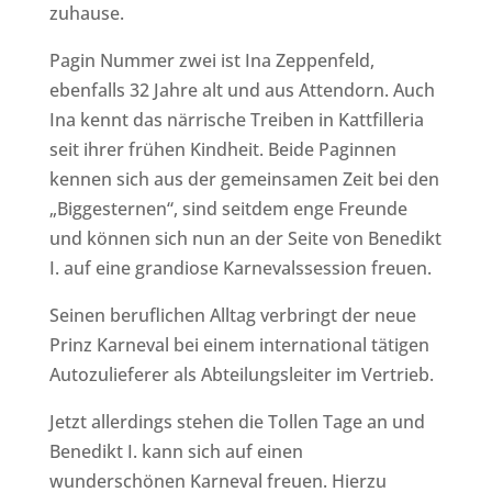
zuhause.
Pagin Nummer zwei ist Ina Zeppenfeld,
ebenfalls 32 Jahre alt und aus Attendorn. Auch
Ina kennt das närrische Treiben in Kattfilleria
seit ihrer frühen Kindheit. Beide Paginnen
kennen sich aus der gemeinsamen Zeit bei den
„Biggesternen“, sind seitdem enge Freunde
und können sich nun an der Seite von Benedikt
I. auf eine grandiose Karnevalssession freuen.
Seinen beruflichen Alltag verbringt der neue
Prinz Karneval bei einem international tätigen
Autozulieferer als Abteilungsleiter im Vertrieb.
Jetzt allerdings stehen die Tollen Tage an und
Benedikt I. kann sich auf einen
wunderschönen Karneval freuen. Hierzu