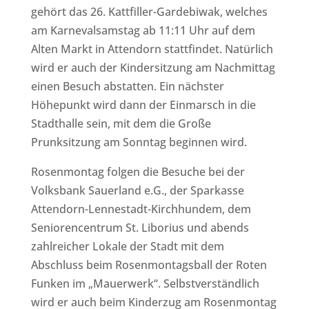
gehört das 26. Kattfiller-Gardebiwak, welches
am Karnevalsamstag ab 11:11 Uhr auf dem
Alten Markt in Attendorn stattfindet. Natürlich
wird er auch der Kindersitzung am Nachmittag
einen Besuch abstatten. Ein nächster
Höhepunkt wird dann der Einmarsch in die
Stadthalle sein, mit dem die Große
Prunksitzung am Sonntag beginnen wird.
Rosenmontag folgen die Besuche bei der
Volksbank Sauerland e.G., der Sparkasse
Attendorn-Lennestadt-Kirchhundem, dem
Seniorencentrum St. Liborius und abends
zahlreicher Lokale der Stadt mit dem
Abschluss beim Rosenmontagsball der Roten
Funken im „Mauerwerk“. Selbstverständlich
wird er auch beim Kinderzug am Rosenmontag