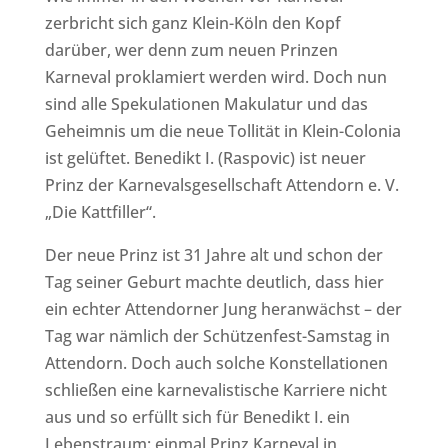
zerbricht sich ganz Klein-Köln den Kopf
darüber, wer denn zum neuen Prinzen
Karneval proklamiert werden wird. Doch nun
sind alle Spekulationen Makulatur und das
Geheimnis um die neue Tollität in Klein-Colonia
ist gelüftet. Benedikt I. (Raspovic) ist neuer
Prinz der Karnevalsgesellschaft Attendorn e. V.
„Die Kattfiller“.
Der neue Prinz ist 31 Jahre alt und schon der
Tag seiner Geburt machte deutlich, dass hier
ein echter Attendorner Jung heranwächst – der
Tag war nämlich der Schützenfest-Samstag in
Attendorn. Doch auch solche Konstellationen
schließen eine karnevalistische Karriere nicht
aus und so erfüllt sich für Benedikt I. ein
Lebenstraum: einmal Prinz Karneval in