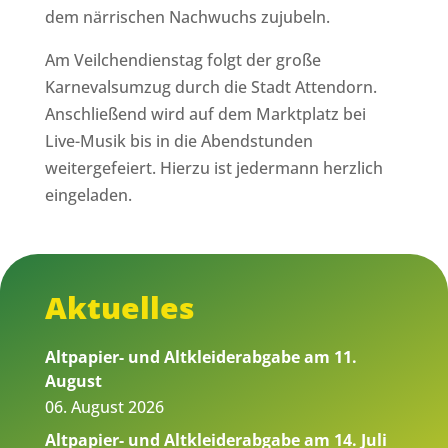
dem närrischen Nachwuchs zujubeln.
Am Veilchendienstag folgt der große
Karnevalsumzug durch die Stadt Attendorn.
Anschließend wird auf dem Marktplatz bei
Live-Musik bis in die Abendstunden
weitergefeiert. Hierzu ist jedermann herzlich
eingeladen.
Aktuelles
Altpapier- und Altkleiderabgabe am 11.
August
06. August 2026
Altpapier- und Altkleiderabgabe am 14. Juli