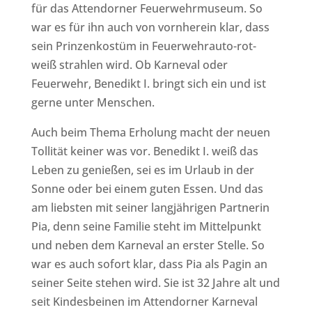
für das Attendorner Feuerwehrmuseum. So
war es für ihn auch von vornherein klar, dass
sein Prinzenkostüm in Feuerwehrauto-rot-
weiß strahlen wird. Ob Karneval oder
Feuerwehr, Benedikt I. bringt sich ein und ist
gerne unter Menschen.
Auch beim Thema Erholung macht der neuen
Tollität keiner was vor. Benedikt I. weiß das
Leben zu genießen, sei es im Urlaub in der
Sonne oder bei einem guten Essen. Und das
am liebsten mit seiner langjährigen Partnerin
Pia, denn seine Familie steht im Mittelpunkt
und neben dem Karneval an erster Stelle. So
war es auch sofort klar, dass Pia als Pagin an
seiner Seite stehen wird. Sie ist 32 Jahre alt und
seit Kindesbeinen im Attendorner Karneval