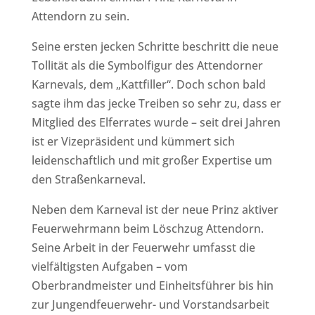
Attendorn zu sein.
Seine ersten jecken Schritte beschritt die neue
Tollität als die Symbolfigur des Attendorner
Karnevals, dem „Kattfiller“. Doch schon bald
sagte ihm das jecke Treiben so sehr zu, dass er
Mitglied des Elferrates wurde – seit drei Jahren
ist er Vizepräsident und kümmert sich
leidenschaftlich und mit großer Expertise um
den Straßenkarneval.
Neben dem Karneval ist der neue Prinz aktiver
Feuerwehrmann beim Löschzug Attendorn.
Seine Arbeit in der Feuerwehr umfasst die
vielfältigsten Aufgaben – vom
Oberbrandmeister und Einheitsführer bis hin
zur Jungendfeuerwehr- und Vorstandsarbeit