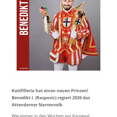
Kattfilleria hat einen neuen Prinzen!
Benedikt I. (Raspovic) regiert 2026 das
Attendorner Narrenvolk
Wie immer in den Wochen vor Karneval