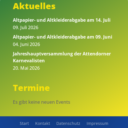
Aktuelles
Altpapier- und Altkleiderabgabe am 14. Juli
09. Juli 2026
Altpapier- und Altkleiderabgabe am 09. Juni
04. Juni 2026
Jahreshauptversammlung der Attendorner
Karnevalisten
20. Mai 2026
Termine
Es gibt keine neuen Events
Start
Kontakt
Datenschutz
Impressum