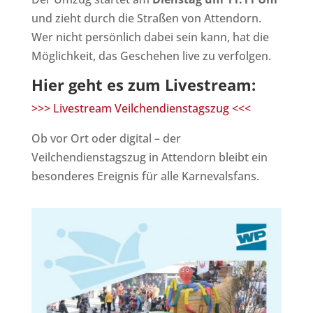
und zieht durch die Straßen von Attendorn.
Wer nicht persönlich dabei sein kann, hat die
Möglichkeit, das Geschehen live zu verfolgen.
Hier geht es zum Livestream:
>>> Livestream Veilchendienstagszug <<<
Ob vor Ort oder digital – der
Veilchendienstagszug in Attendorn bleibt ein
besonderes Ereignis für alle Karnevalsfans.